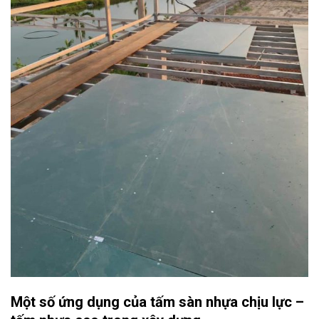
Một số ứng dụng của tấm sàn nhựa chịu lực –