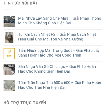
TIN TỨC NỔI BẬT
Mái Nhựa Lấy Sáng Che Mưa – Giải Pháp Thông
Minh Cho Không Gian Hiện Đại
Túi Khí Cách Nhiệt P2 – Giải Pháp Cách Nhiệt
Hiệu Quả Cho Mái Tôn Và Nhà Xưởng
Tấm Nhựa Lợp Mái Trong Suốt – Giải Pháp Lấy
18
Sáng Hoàn Hảo Cho Mọi Công Trình
Th6
Sàn Nhựa Vân Gỗ Chịu Lực – Giải Pháp Hoàn
Hảo Cho Không Gian Hiện Đại
Tấm Trần Nhựa Thả 600 x 600 – Giải Pháp Hoàn
Hảo Cho Trần Nhà Hiện Đại
HỖ TRỢ TRỰC TUYẾN