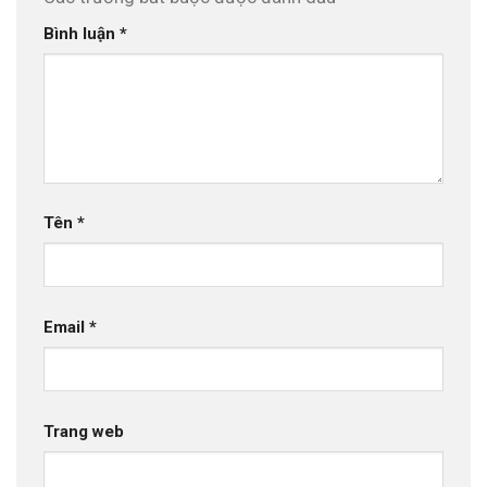
Bình luận
*
Tên
*
Email
*
Trang web