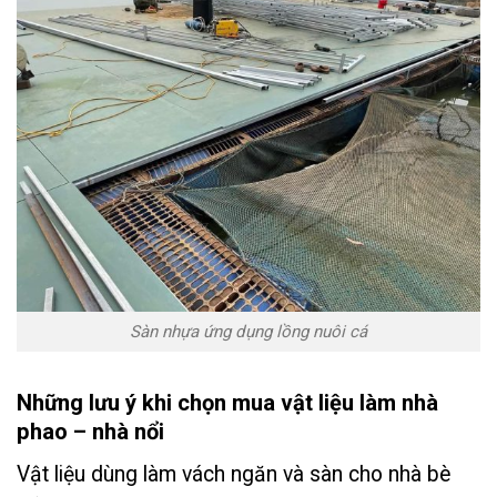
Sàn nhựa ứng dụng lồng nuôi cá
Những lưu ý khi chọn mua vật liệu làm nhà
phao – nhà nổi
Vật liệu dùng làm vách ngăn và sàn cho nhà bè