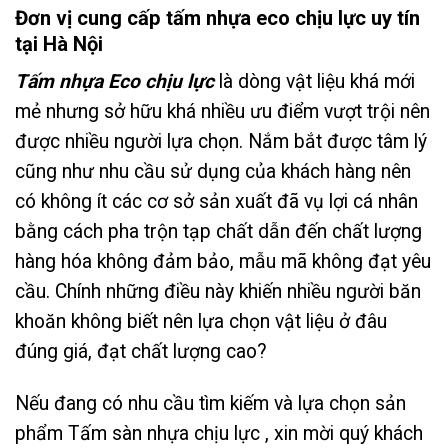
Đơn vị cung cấp tấm nhựa eco chịu lực uy tín
tại Hà Nội
Tấm nhựa Eco chịu lực
là dòng vật liệu khá mới
mẻ nhưng sở hữu khá nhiều ưu điểm vượt trội nên
được nhiều người lựa chọn. Nắm bắt được tâm lý
cũng như nhu cầu sử dụng của khách hàng nên
có không ít các cơ sở sản xuất đã vụ lợi cá nhân
bằng cách pha trộn tạp chất dẫn đến chất lượng
hàng hóa không đảm bảo, mẫu mã không đạt yêu
cầu. Chính những điều này khiến nhiều người băn
khoăn không biết nên lựa chọn vật liệu ở đâu
đúng giá, đạt chất lượng cao?
Nếu đang có nhu cầu tìm kiếm và lựa chọn sản
phẩm Tấm sàn nhựa chịu lực , xin mời quý khách