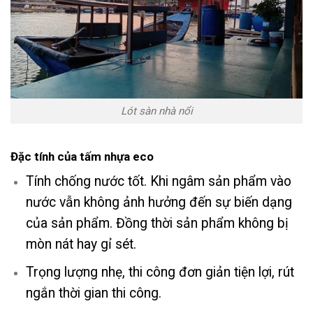
Lót sàn nhà nổi
Đặc tính của tấm nhựa eco
Tính chống nước tốt. Khi ngâm sản phẩm vào
nước vẫn không ảnh hưởng đến sự biến dạng
của sản phẩm. Đồng thời sản phẩm không bị
mòn nát hay gỉ sét.
Trọng lượng nhẹ, thi công đơn giản tiện lợi, rút
ngắn thời gian thi công.