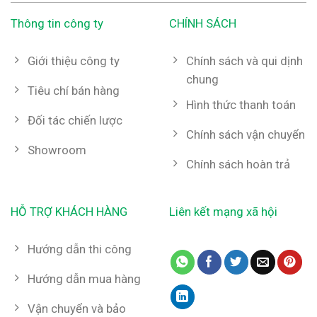
Thông tin công ty
CHÍNH SÁCH
Giới thiệu công ty
Chính sách và qui dịnh
chung
Tiêu chí bán hàng
Hình thức thanh toán
Đối tác chiến lược
Chính sách vận chuyển
Showroom
Chính sách hoàn trả
HỖ TRỢ KHÁCH HÀNG
Liên kết mạng xã hội
Hướng dẫn thi công
Hướng dẫn mua hàng
Vận chuyển và bảo