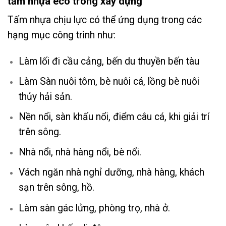
tấm nhựa eco trong xây dựng
Tấm nhựa chịu lực có thể ứng dụng trong các
hạng mục công trình như:
Làm lối đi cầu cảng, bến du thuyền bến tàu
Làm Sàn nuôi tôm, bè nuôi cá, lồng bè nuôi
thủy hải sản.
Nền nổi, sàn khấu nổi, điểm câu cá, khi giải trí
trên sông.
Nhà nổi, nhà hàng nổi, bè nổi.
Vách ngăn nhà nghỉ dưỡng, nhà hàng, khách
sạn trên sông, hồ.
Làm sàn gác lửng, phòng trọ, nhà ở.