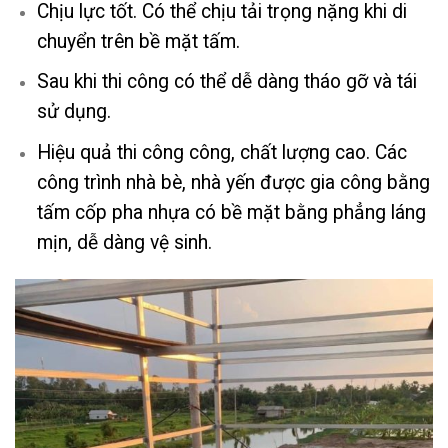
Chịu lực tốt. Có thể chịu tải trọng nặng khi di
chuyển trên bề mặt tấm.
Sau khi thi công có thể dễ dàng tháo gỡ và tái
sử dụng.
Hiệu quả thi công công, chất lượng cao. Các
công trình nhà bè, nhà yến được gia công bằng
tấm cốp pha nhựa có bề mặt bằng phẳng láng
mịn, dễ dàng vệ sinh.