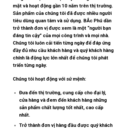
mặt và hoạt động gần 10 năm trên thị trường.
Sản phẩm của chúng tôi đã được nhiều người
tiêu dùng quan tâm và sử dụng. BẮc Phú dần
trở thành đơn vị được xem là một “người bạn
đáng tin cậy” của mọi công trình và mọi nhà.
Chúng tôi luôn cải tiến từng ngày để đáp ứng
đầy đủ nhu cầu khách hàng và quý khách hàng
chính là động lực lớn nhất để chúng tôi phát
triển từng ngày.
Chúng tôi hoạt động với sứ mệnh:
Đưa đến thị trường, cung cấp cho đại lý,
cửa hàng và đem đến khách hàng những
sản phẩm chất lượng tốt nhất, cao cấp
nhất.
Trở thành đơn vị hàng đầu được quý khách