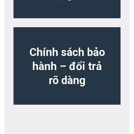
Chính sách bảo
hành – đổi trả
rõ dàng