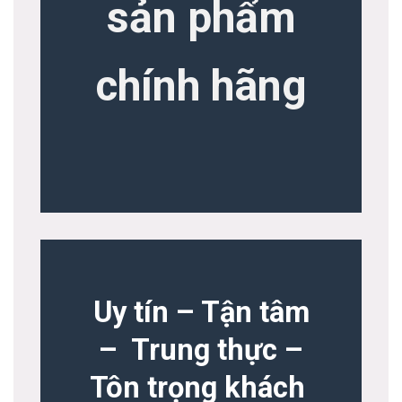
sản phẩm
chính hãng
Uy tín – Tận tâm
– Trung thực –
Tôn trọng khách