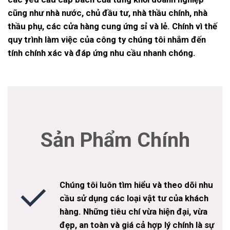
cũng như nhà nước, chủ đầu tư, nhà thầu chính, nhà
thầu phụ, các cửa hàng cung ứng sỉ và lẻ. Chính vì thế
quy trình làm việc của công ty chúng tôi nhắm đến
tính chính xác và đáp ứng nhu cầu nhanh chóng.
Sản Phẩm Chính
Chúng tôi luôn tìm hiểu và theo dõi nhu
cầu sử dụng các loại vật tư của khách
hàng. Những tiêu chí vừa hiện đại, vừa
đẹp, an toàn và giá cả hợp lý chính là sự