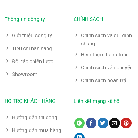
Thông tin công ty
CHÍNH SÁCH
Giới thiệu công ty
Chính sách và qui dịnh
chung
Tiêu chí bán hàng
Hình thức thanh toán
Đối tác chiến lược
Chính sách vận chuyển
Showroom
Chính sách hoàn trả
HỖ TRỢ KHÁCH HÀNG
Liên kết mạng xã hội
Hướng dẫn thi công
Hướng dẫn mua hàng