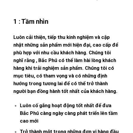
1 : Tầm nhìn
Luôn cải thiện, tiếp thu kinh nghiệm và cập
nhật những sản phẩm mới hiện đại, cao cấp để
phù hợp với nhu cầu khách hàng. Chúng tôi
nghĩ rằng , Bắc Phú có thể làm hài lòng khách
hàng khi trải nghiệm sản phẩm. Chúng tôi có
mục tiêu, có tham vọng và có những định
hướng trong tương lai để có thể trở thành
người bạn đồng hành tốt nhất của khách hàng.
Luôn cố gắng hoạt động tốt nhất để đưa
Bắc Phú càng ngày càng phát triển lên tầm
cao mới
Trở thành một trong những đơn vị hàng đầu