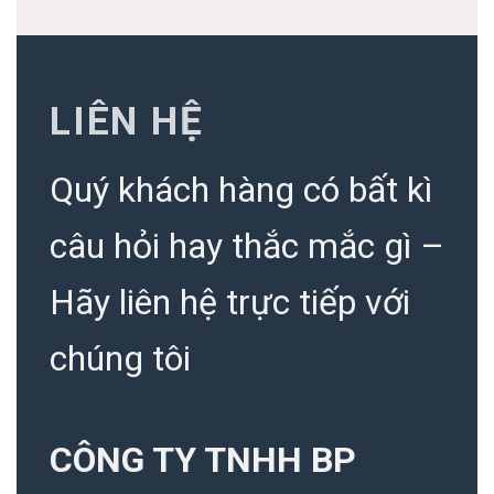
LIÊN HỆ
Quý khách hàng có bất kì
câu hỏi hay thắc mắc gì –
Hãy liên hệ trực tiếp với
chúng tôi
CÔNG TY TNHH BP