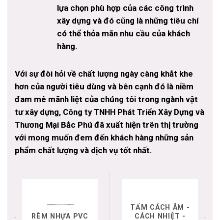
lựa chọn phù hợp của các công trình
xây dựng và đó cũng là những tiêu chí
có thể thỏa mãn nhu cầu của khách
hàng.
Với sự đòi hỏi về chất lượng ngày càng khắt khe
hơn của người tiêu dùng và bên cạnh đó là niềm
đam mê mãnh liệt của chúng tôi trong ngành vật
tư xây dựng, Công ty TNHH Phát Triển Xây Dựng và
Thương Mại Bắc Phú đã xuất hiện trên thị trường
với mong muốn đem đến khách hàng những sản
phẩm chất lượng và dịch vụ tốt nhất.
TẤM CÁCH ÂM -
RÈM NHỰA PVC
CÁCH NHIỆT -