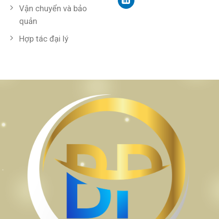
Vận chuyển và bảo
quản
Hợp tác đại lý