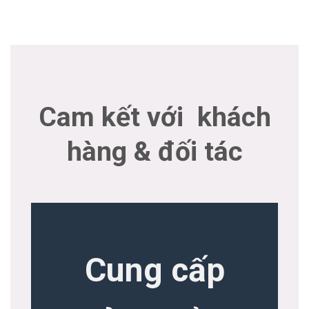
Cam kết với khách
hàng & đối tác
Cung cấp