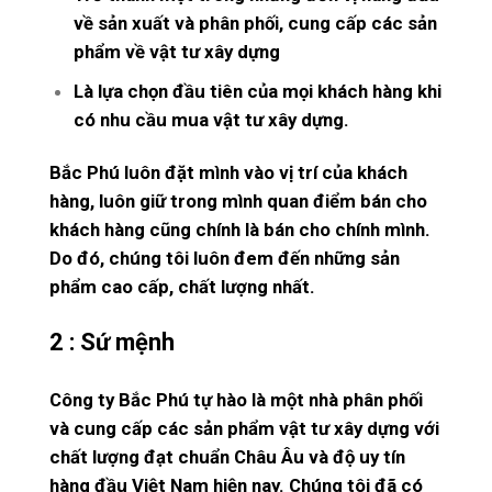
về sản xuất và phân phối, cung cấp các sản
phẩm về vật tư xây dựng
Là lựa chọn đầu tiên của mọi khách hàng khi
có nhu cầu mua vật tư xây dựng.
Bắc Phú luôn đặt mình vào vị trí của khách
hàng, luôn giữ trong mình quan điểm bán cho
khách hàng cũng chính là bán cho chính mình.
Do đó, chúng tôi luôn đem đến những sản
phẩm cao cấp, chất lượng nhất.
2 : Sứ mệnh
Công ty Bắc Phú tự hào là một nhà phân phối
và cung cấp các sản phẩm vật tư xây dựng với
chất lượng đạt chuẩn Châu Âu và độ uy tín
hàng đầu Việt Nam hiện nay. Chúng tôi đã có