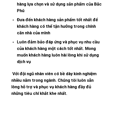
hàng lựa chọn và sử dụng sản phẩm của Bắc
Phú
Đưa đến khách hàng sản phẩm tốt nhất để
khách hàng có thể tận hưởng trong chính
căn nhà của mình
Luôn đảm bảo đáp ứng và phục vụ nhu cầu
của khách hàng một cách tốt nhất. Mong
muốn khách hàng luôn hài lòng khi sử dụng
dịch vụ
Với đội ngũ nhân viên có bề dày kinh nghiệm
nhiều năm trong ngành. Chúng tôi luôn sẵn
lòng hỗ trợ và phục vụ khách hàng đầy đủ
những tiêu chí khắt khe nhất.