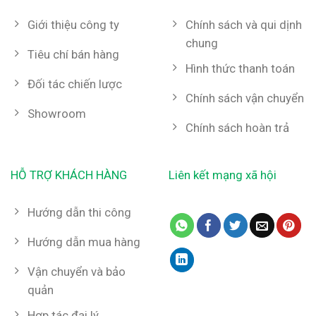
Giới thiệu công ty
Chính sách và qui dịnh
chung
Tiêu chí bán hàng
Hình thức thanh toán
Đối tác chiến lược
Chính sách vận chuyển
Showroom
Chính sách hoàn trả
HỖ TRỢ KHÁCH HÀNG
Liên kết mạng xã hội
Hướng dẫn thi công
Hướng dẫn mua hàng
Vận chuyển và bảo
quản
Hợp tác đại lý