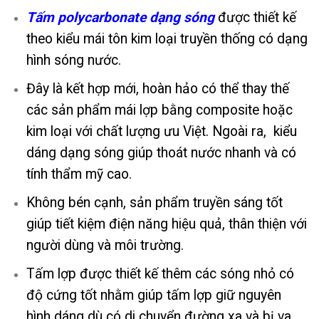
Tấm polycarbonate dạng sóng
được thiết kế
theo kiểu mái tôn kim loại truyền thống có dạng
hình sóng nước.
Đây là kết hợp mới, hoàn hảo có thể thay thế
các sản phẩm mái lợp bằng composite hoặc
kim loại với chất lượng ưu Việt. Ngoài ra, kiểu
dáng dạng sóng giúp thoát nước nhanh và có
tính thẩm mỹ cao.
Không bén cạnh, sản phẩm truyền sáng tốt
giúp tiết kiệm điện năng hiệu quả, thân thiện với
người dùng và môi trường.
Tấm lợp được thiết kế thêm các sóng nhỏ có
độ cứng tốt nhằm giúp tấm lợp giữ nguyên
hình dáng dù có di chuyển đường xa và bị va