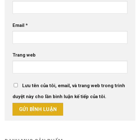
Email
*
Trang web
Lưu tên của tôi, email, và trang web trong trình
duyệt này cho lần bình luận kế tiếp của tôi.