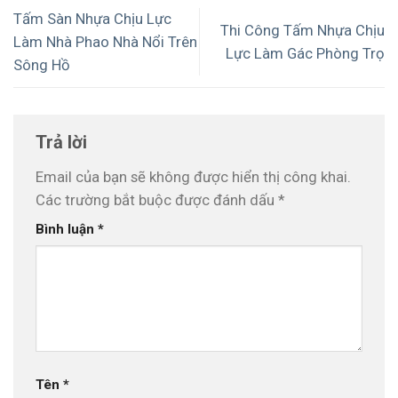
Tấm Sàn Nhựa Chịu Lực
Thi Công Tấm Nhựa Chịu
Làm Nhà Phao Nhà Nổi Trên
Lực Làm Gác Phòng Trọ
Sông Hồ
Trả lời
Email của bạn sẽ không được hiển thị công khai.
Các trường bắt buộc được đánh dấu
*
Bình luận
*
Tên
*