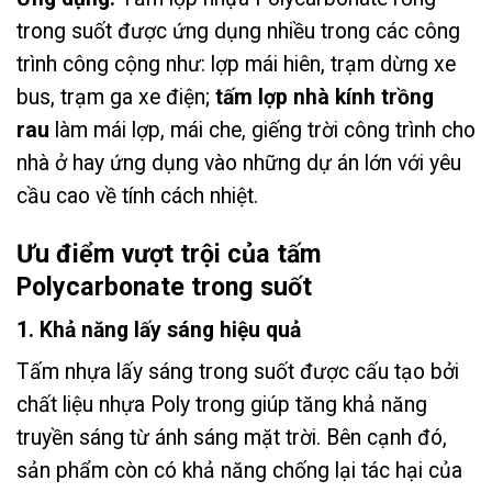
trong suốt được ứng dụng nhiều trong các công
trình công cộng như: lợp mái hiên, trạm dừng xe
bus, trạm ga xe điện;
tấm lợp nhà kính trồng
rau
làm mái lợp, mái che, giếng trời công trình cho
nhà ở hay ứng dụng vào những dự án lớn với yêu
cầu cao về tính cách nhiệt.
Ưu điểm vượt trội của tấm
Polycarbonate trong suốt
1. Khả năng lấy sáng hiệu quả
Tấm nhựa lấy sáng trong suốt được cấu tạo bởi
chất liệu nhựa Poly trong giúp tăng khả năng
truyền sáng từ ánh sáng mặt trời. Bên cạnh đó,
sản phẩm còn có khả năng chống lại tác hại của