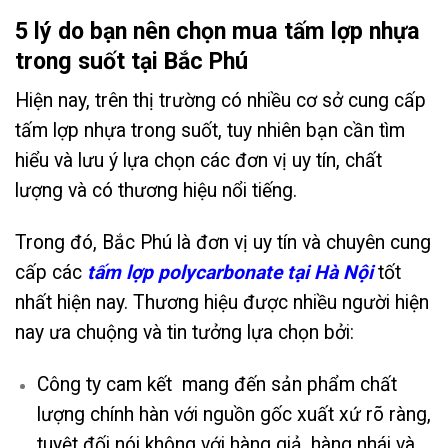
5 lý do bạn nên chọn mua tấm lợp nhựa
trong suốt tại Bắc Phú
Hiện nay, trên thị trường có nhiều cơ sở cung cấp
tấm lợp nhựa trong suốt, tuy nhiên bạn cần tìm
hiểu và lưu ý lựa chọn các đơn vị uy tín, chất
lượng và có thương hiệu nổi tiếng.
Trong đó, Bắc Phú là đơn vị uy tín và chuyên cung
cấp các
tấm lợp polycarbonate tại Hà Nội
tốt
nhất hiện nay. Thương hiệu được nhiều người hiện
nay ưa chuộng và tin tưởng lựa chọn bởi:
Công ty cam kết mang đến sản phẩm chất
lượng chính hàn với nguồn gốc xuất xứ rõ ràng,
tuyệt đối nói không với hàng giả, hàng nhái và