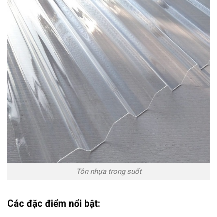
Tôn nhựa trong suốt
Các đặc điểm nổi bật: