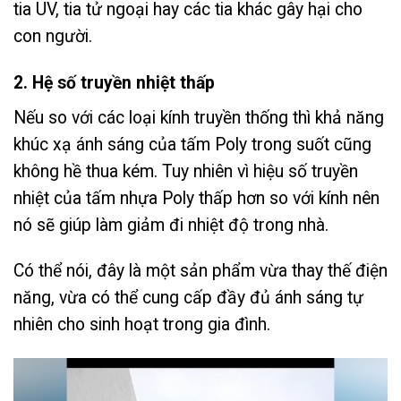
tia UV, tia tử ngoại hay các tia khác gây hại cho
con người.
2. Hệ số truyền nhiệt thấp
Nếu so với các loại kính truyền thống thì khả năng
khúc xạ ánh sáng của tấm Poly trong suốt cũng
không hề thua kém. Tuy nhiên vì hiệu số truyền
nhiệt của tấm nhựa Poly thấp hơn so với kính nên
nó sẽ giúp làm giảm đi nhiệt độ trong nhà.
Có thể nói, đây là một sản phẩm vừa thay thế điện
năng, vừa có thể cung cấp đầy đủ ánh sáng tự
nhiên cho sinh hoạt trong gia đình.