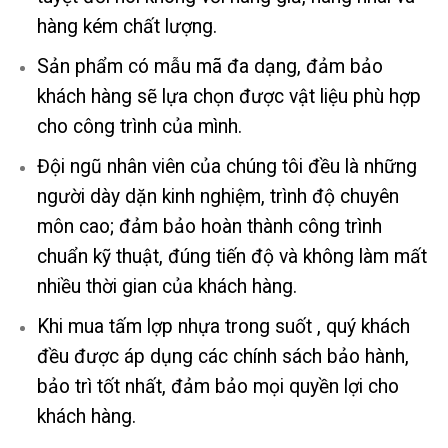
hàng kém chất lượng.
Sản phẩm có mẫu mã đa dạng, đảm bảo
khách hàng sẽ lựa chọn được vật liệu phù hợp
cho công trình của mình.
Đội ngũ nhân viên của chúng tôi đều là những
người dày dặn kinh nghiệm, trình độ chuyên
môn cao; đảm bảo hoàn thành công trình
chuẩn kỹ thuật, đúng tiến độ và không làm mất
nhiều thời gian của khách hàng.
Khi mua tấm lợp nhựa trong suốt , quý khách
đều được áp dụng các chính sách bảo hành,
bảo trì tốt nhất, đảm bảo mọi quyền lợi cho
khách hàng.