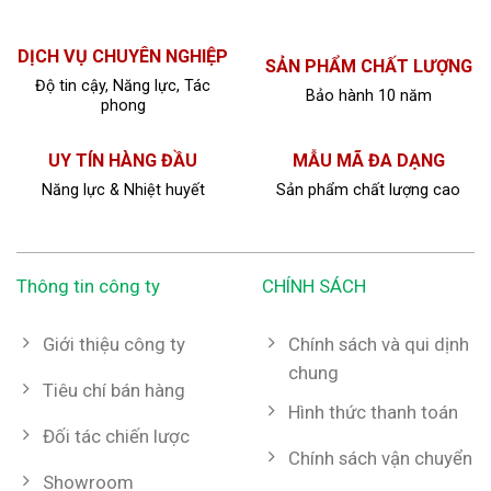
DỊCH VỤ CHUYÊN NGHIỆP
SẢN PHẨM CHẤT LƯỢNG
Độ tin cậy, Năng lực, Tác
Bảo hành 10 năm
phong
UY TÍN HÀNG ĐẦU
MẪU MÃ ĐA DẠNG
Năng lực & Nhiệt huyết
Sản phẩm chất lượng cao
Thông tin công ty
CHÍNH SÁCH
Giới thiệu công ty
Chính sách và qui dịnh
chung
Tiêu chí bán hàng
Hình thức thanh toán
Đối tác chiến lược
Chính sách vận chuyển
Showroom