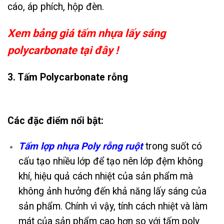
cáo, áp phích, hộp đèn.
Xem bảng giá tấm nhựa lấy sáng
polycarbonate tại đây !
3. Tấm Polycarbonate rỗng
Các đặc điểm nổi bật:
Tấm lợp nhựa Poly rỗng ruột
trong suốt có
cấu tạo nhiều lớp để tạo nên lớp đệm không
khí, hiệu quả cách nhiệt của sản phẩm mà
không ảnh hưởng đến khả năng lấy sáng của
sản phẩm. Chính vì vậy, tính cách nhiệt và làm
mát của sản phẩm cao hơn so với tấm poly