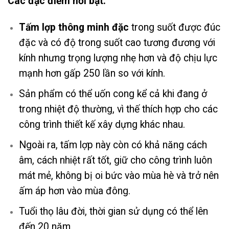
Các đặc điểm nổi bật:
Tấm lợp thông minh đặc
trong suốt được đúc
đặc và có độ trong suốt cao tương đương với
kính nhưng trọng lượng nhẹ hơn và độ chịu lực
mạnh hơn gấp 250 lần so với kính.
Sản phẩm có thể uốn cong kể cả khi đang ở
trong nhiệt độ thường, vì thế thích hợp cho các
công trình thiết kế xây dựng khác nhau.
Ngoài ra, tấm lợp này còn có khả năng cách
âm, cách nhiệt rất tốt, giữ cho công trình luôn
mát mẻ, không bị oi bức vào mùa hè và trở nên
ấm áp hơn vào mùa đông.
Tuổi thọ lâu đời, thời gian sử dụng có thể lên
đến 20 năm.