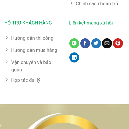
Chính sách hoàn trả
HỖ TRỢ KHÁCH HÀNG
Liên kết mạng xã hội
Hướng dẫn thi công
Hướng dẫn mua hàng
Vận chuyển và bảo
quản
Hợp tác đại lý