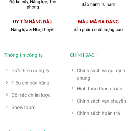
Độ tin cậy, Năng lực, Tác
Bảo hành 10 năm
phong
UY TÍN HÀNG ĐẦU
MẪU MÃ ĐA DẠNG
Năng lực & Nhiệt huyết
Sản phẩm chất lượng cao
Thông tin công ty
CHÍNH SÁCH
Giới thiệu công ty
Chính sách và qui dịnh
chung
Tiêu chí bán hàng
Hình thức thanh toán
Đối tác chiến lược
Chính sách vận chuyển
Showroom
Chính sách hoàn trả