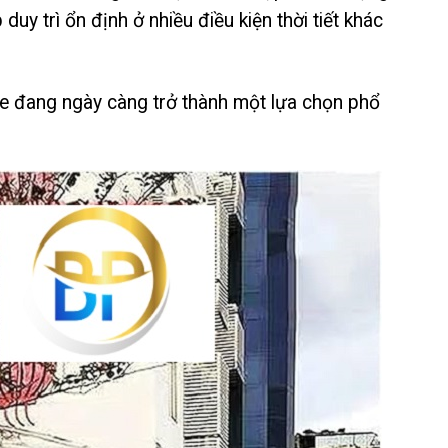
duy trì ổn định ở nhiều điều kiện thời tiết khác
te đang ngày càng trở thành một lựa chọn phổ