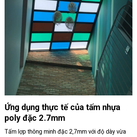
Ứng dụng thực tế của tấm nhựa
poly đặc
2.7mm
Tấm lợp thông minh đặc 2,7mm với độ dày vừa