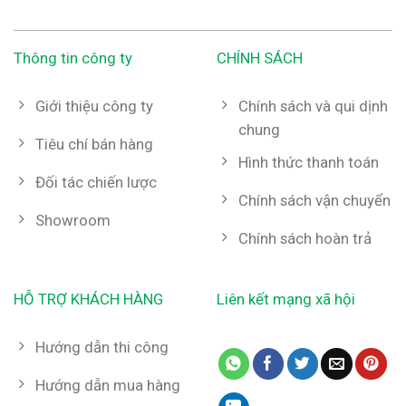
Thông tin công ty
CHÍNH SÁCH
Giới thiệu công ty
Chính sách và qui dịnh
chung
Tiêu chí bán hàng
Hình thức thanh toán
Đối tác chiến lược
Chính sách vận chuyển
Showroom
Chính sách hoàn trả
HỖ TRỢ KHÁCH HÀNG
Liên kết mạng xã hội
Hướng dẫn thi công
Hướng dẫn mua hàng