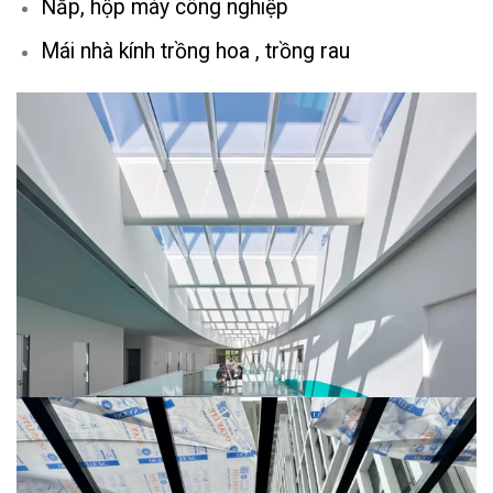
Nắp, hộp máy công nghiệp
Mái nhà kính trồng hoa , trồng rau