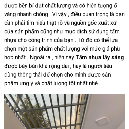
được bền bỉ đạt chất lượng và có hiện tượng ố
vàng nhanh chóng . Vì vậy , điều quan trọng là bạn
cần phải tìm hiểu thật rõ về nguồn gốc xuất xứ
của sản phẩm cũng như mục đích sử dụng tấm
nhựa cho công trình của bạn . Từ đó có thể lựa
chọn một sản phẩm chất lượng với mức giá phù
hợp nhất . Ngoài ra , hiện nay
Tấm nhựa lấy sáng
được bày bán khá rộng dãi , hãy là người tiêu
dùng thông thái để chọn cho mình được sản
phẩm ưng ý và chất lượng tốt nhất nhé .