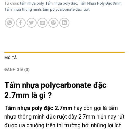
Từ khóa:
tấm nhựa poly
,
Tấm nhựa poly đặc
,
Tấm Nhựa Poly Đặc 3mm
,
Tấm nhựa thông minh
,
tấm polycarbonate đặc ruột
MÔ TẢ
ĐÁNH GIÁ (3)
Tấm nhựa polycarbonate đặc
2.7mm là gì ?
Tấm nhựa poly đặc 2.7mm
hay còn gọi là tấm
nhựa thông minh đặc ruột dày 2.7mm hiện nay rất
được ưa chuộng trên thị trường bởi những lợi ích