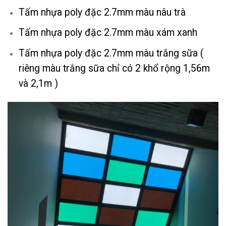
Tấm nhựa poly đặc 2.7mm màu nâu trà
Tấm nhựa poly đặc 2.7mm màu xám xanh
Tấm nhựa poly đặc 2.7mm màu trắng sữa (
riêng màu trắng sữa chỉ có 2 khổ rộng 1,56m
và 2,1m )