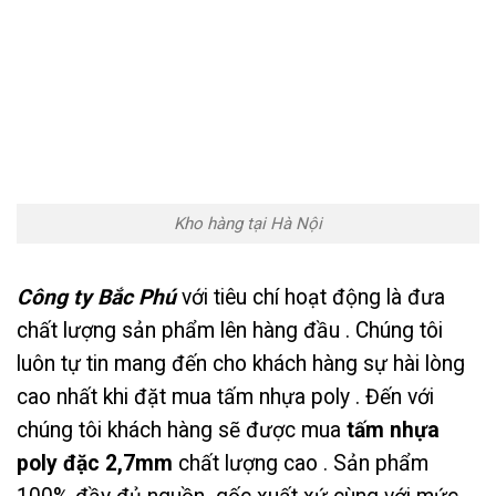
Kho hàng tại Hà Nội
Công ty Bắc Phú
với tiêu chí hoạt động là đưa
chất lượng sản phẩm lên hàng đầu . Chúng tôi
luôn tự tin mang đến cho khách hàng sự hài lòng
cao nhất khi đặt mua tấm nhựa poly . Đến với
chúng tôi khách hàng sẽ được mua
tấm nhựa
poly đặc 2,7mm
chất lượng cao . Sản phẩm