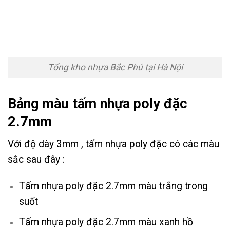
Tổng kho nhựa Bắc Phú tại Hà Nội
Bảng màu tấm nhựa poly đặc
2.7mm
Với độ dày 3mm , tấm nhựa poly đặc có các màu
sắc sau đây :
Tấm nhựa poly đặc 2.7mm màu trắng trong
suốt
Tấm nhựa poly đặc 2.7mm màu xanh hồ