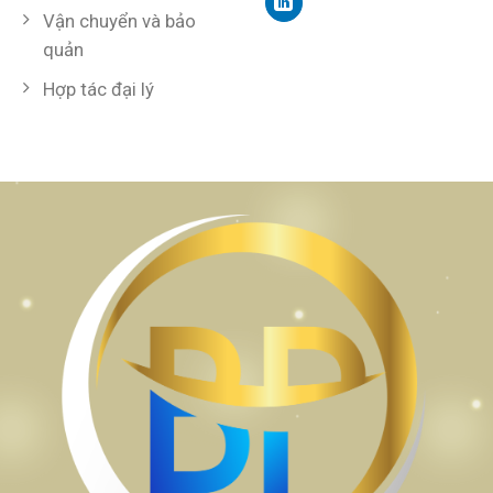
Vận chuyển và bảo
quản
Hợp tác đại lý