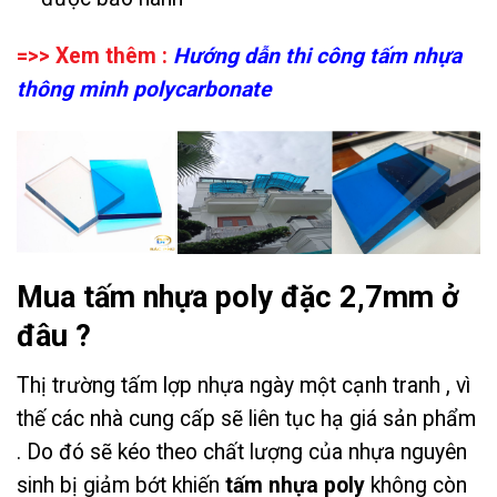
=>> Xem thêm :
Hướng dẫn thi công tấm nhựa
thông minh polycarbonate
Mua tấm nhựa poly đặc 2,7mm ở
đâu ?
Thị trường tấm lợp nhựa ngày một cạnh tranh , vì
thế các nhà cung cấp sẽ liên tục hạ giá sản phẩm
. Do đó sẽ kéo theo chất lượng của nhựa nguyên
sinh bị giảm bớt khiến
tấm nhựa poly
không còn