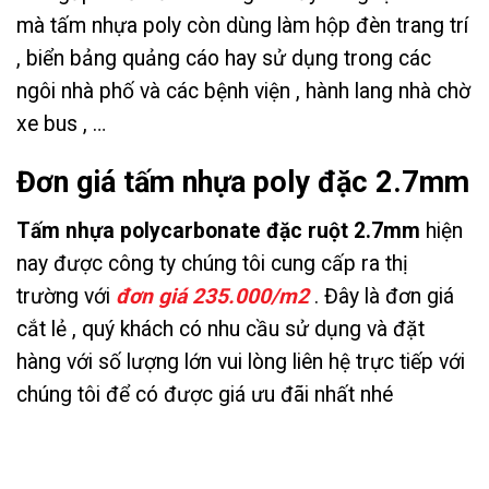
mà tấm nhựa poly còn dùng làm hộp đèn trang trí
, biển bảng quảng cáo hay sử dụng trong các
ngôi nhà phố và các bệnh viện , hành lang nhà chờ
xe bus , …
Đơn giá tấm nhựa poly đặc
2.7mm
Tấm nhựa polycarbonate đặc ruột
2.7mm
hiện
nay được công ty chúng tôi cung cấp ra thị
trường với
đơn giá 235.000/m2
. Đây là đơn giá
cắt lẻ , quý khách có nhu cầu sử dụng và đặt
hàng với số lượng lớn vui lòng liên hệ trực tiếp với
chúng tôi để có được giá ưu đãi nhất nhé