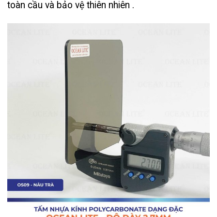
toàn cầu và bảo vệ thiên nhiên .