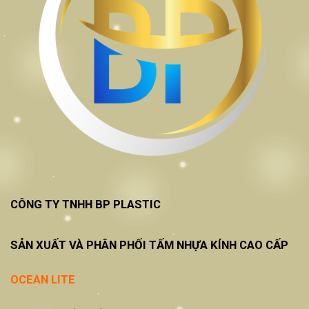
CÔNG TY TNHH BP PLASTIC
SẢN XUẤT VÀ PHÂN PHỐI TẤM NHỰA KÍNH CAO CẤP
OCEAN LITE