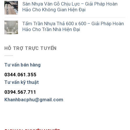
Sàn Nhựa Vân Gỗ Chịu Lực – Giải Pháp Hoàn
Hảo Cho Không Gian Hiện Đại
Tấm Trần Nhựa Thả 600 x 600 – Giải Pháp Hoàn
Hảo Cho Trần Nhà Hiện Đại
HỖ TRỢ TRỰC TUYẾN
Tư vấn bán hàng
0344.061.355
Tư vấn kỹ thuật
0394.567.711
Khanhbacphu@gmail.com