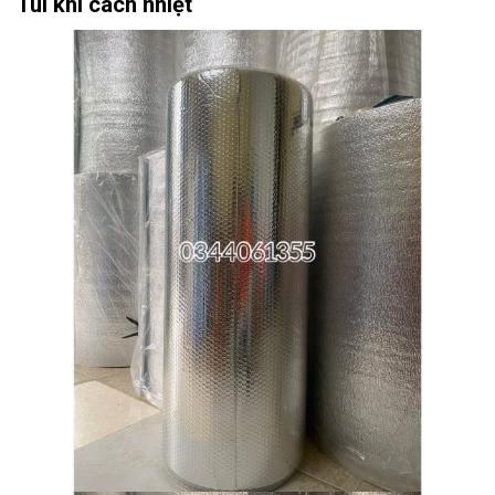
Túi khí cách nhiệt