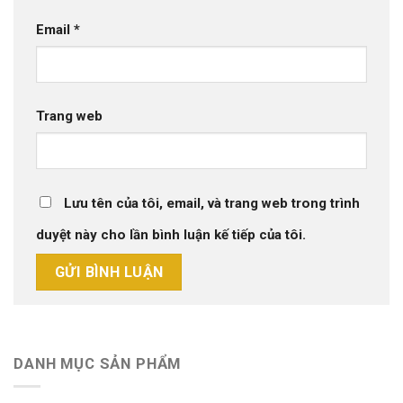
Email
*
Trang web
Lưu tên của tôi, email, và trang web trong trình
duyệt này cho lần bình luận kế tiếp của tôi.
DANH MỤC SẢN PHẨM