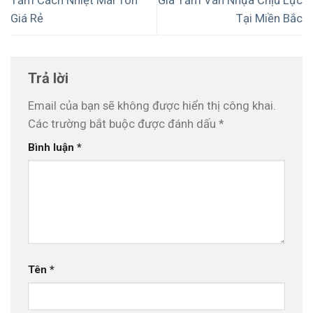
Giá Rẻ
Tại Miền Bắc
Trả lời
Email của bạn sẽ không được hiển thị công khai.
Các trường bắt buộc được đánh dấu
*
Bình luận
*
Tên
*