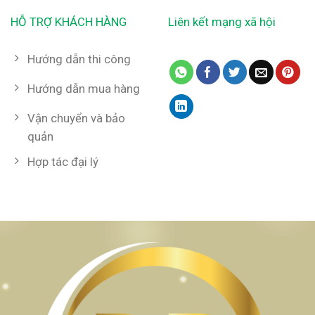
HỖ TRỢ KHÁCH HÀNG
Liên kết mạng xã hội
Hướng dẫn thi công
Hướng dẫn mua hàng
Vận chuyển và bảo
quản
Hợp tác đại lý