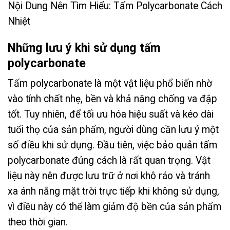
Nội Dung Nên Tìm Hiểu:
Tấm Polycarbonate Cách
Nhiệt
Những lưu ý khi sử dụng tấm
polycarbonate
Tấm polycarbonate là một vật liệu phổ biến nhờ
vào tính chất nhẹ, bền và khả năng chống va đập
tốt. Tuy nhiên, để tối ưu hóa hiệu suất và kéo dài
tuổi thọ của sản phẩm, người dùng cần lưu ý một
số điều khi sử dụng. Đầu tiên, việc bảo quản tấm
polycarbonate đúng cách là rất quan trọng. Vật
liệu này nên được lưu trữ ở nơi khô ráo và tránh
xa ánh nắng mặt trời trực tiếp khi không sử dụng,
vì điều này có thể làm giảm độ bền của sản phẩm
theo thời gian.