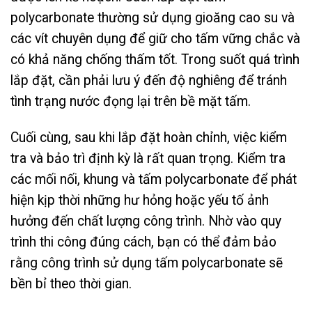
polycarbonate thường sử dụng gioăng cao su và
các vít chuyên dụng để giữ cho tấm vững chắc và
có khả năng chống thấm tốt. Trong suốt quá trình
lắp đặt, cần phải lưu ý đến độ nghiêng để tránh
tình trạng nước đọng lại trên bề mặt tấm.
Cuối cùng, sau khi lắp đặt hoàn chỉnh, việc kiểm
tra và bảo trì định kỳ là rất quan trọng. Kiểm tra
các mối nối, khung và tấm polycarbonate để phát
hiện kịp thời những hư hỏng hoặc yếu tố ảnh
hưởng đến chất lượng công trình. Nhờ vào quy
trình thi công đúng cách, bạn có thể đảm bảo
rằng công trình sử dụng tấm polycarbonate sẽ
bền bỉ theo thời gian.