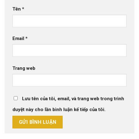
Tên
*
Email
*
Trang web
Lưu tên của tôi, email, và trang web trong trình
duyệt này cho lần bình luận kế tiếp của tôi.