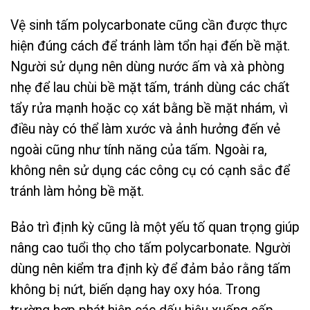
Vệ sinh tấm polycarbonate cũng cần được thực
hiện đúng cách để tránh làm tổn hại đến bề mặt.
Người sử dụng nên dùng nước ấm và xà phòng
nhẹ để lau chùi bề mặt tấm, tránh dùng các chất
tẩy rửa mạnh hoặc cọ xát bằng bề mặt nhám, vì
điều này có thể làm xước và ảnh hưởng đến vẻ
ngoài cũng như tính năng của tấm. Ngoài ra,
không nên sử dụng các công cụ có cạnh sắc để
tránh làm hỏng bề mặt.
Bảo trì định kỳ cũng là một yếu tố quan trọng giúp
nâng cao tuổi thọ cho tấm polycarbonate. Người
dùng nên kiểm tra định kỳ để đảm bảo rằng tấm
không bị nứt, biến dạng hay oxy hóa. Trong