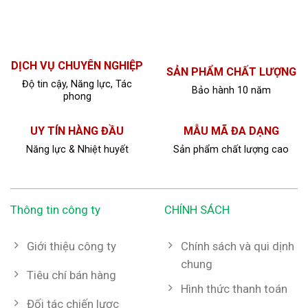
DỊCH VỤ CHUYÊN NGHIỆP
SẢN PHẨM CHẤT LƯỢNG
Độ tin cậy, Năng lực, Tác
Bảo hành 10 năm
phong
UY TÍN HÀNG ĐẦU
MẪU MÃ ĐA DẠNG
Năng lực & Nhiệt huyết
Sản phẩm chất lượng cao
Thông tin công ty
CHÍNH SÁCH
Giới thiệu công ty
Chính sách và qui dịnh
chung
Tiêu chí bán hàng
Hình thức thanh toán
Đối tác chiến lược