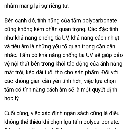
nhằm mang lại sự riêng tư.
Bên cạnh đó, tính năng của tấm polycarbonate
cũng không kém phần quan trọng. Các đặc tính
như khả năng chống tia UV, khả năng cách nhiệt
và tiêu âm là những yếu tố quan trọng cần cân
nhắc. Tấm có khả năng chống tia UV sẽ giúp bảo
vệ nội thất bên trong khỏi tác động của ánh nắng
mặt trời, kéo dài tuổi thọ cho sản phẩm. Đối với
các không gian cần yên tĩnh hơn, việc lựa chọn
tấm có tính năng cách âm sẽ là một quyết định
hợp lý.
Cuối cùng, việc xác định ngân sách cũng là điều
không thể thiếu khi chọn lựa tấm polycarbonate.