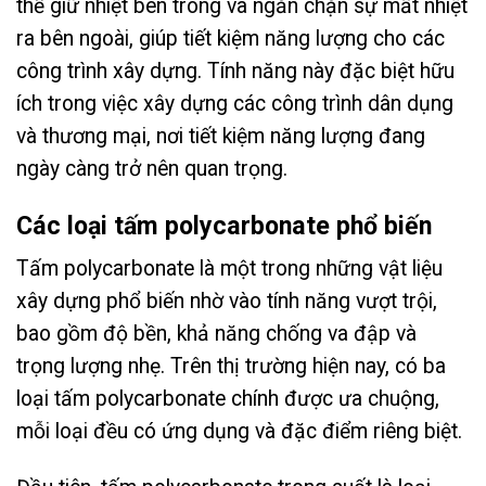
thể giữ nhiệt bên trong và ngăn chặn sự mất nhiệt
ra bên ngoài, giúp tiết kiệm năng lượng cho các
công trình xây dựng. Tính năng này đặc biệt hữu
ích trong việc xây dựng các công trình dân dụng
và thương mại, nơi tiết kiệm năng lượng đang
ngày càng trở nên quan trọng.
Các loại tấm polycarbonate phổ biến
Tấm polycarbonate là một trong những vật liệu
xây dựng phổ biến nhờ vào tính năng vượt trội,
bao gồm độ bền, khả năng chống va đập và
trọng lượng nhẹ. Trên thị trường hiện nay, có ba
loại tấm polycarbonate chính được ưa chuộng,
mỗi loại đều có ứng dụng và đặc điểm riêng biệt.