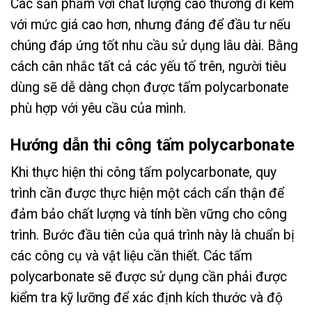
Các sản phẩm với chất lượng cao thường đi kèm
với mức giá cao hơn, nhưng đáng để đầu tư nếu
chúng đáp ứng tốt nhu cầu sử dụng lâu dài. Bằng
cách cân nhắc tất cả các yếu tố trên, người tiêu
dùng sẽ dễ dàng chọn được tấm polycarbonate
phù hợp với yêu cầu của mình.
Hướng dẫn thi công tấm polycarbonate
Khi thực hiện thi công tấm polycarbonate, quy
trình cần được thực hiện một cách cẩn thận để
đảm bảo chất lượng và tính bền vững cho công
trình. Bước đầu tiên của quá trình này là chuẩn bị
các công cụ và vật liệu cần thiết. Các tấm
polycarbonate sẽ được sử dụng cần phải được
kiểm tra kỹ lưỡng để xác định kích thước và độ