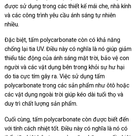
được sử dụng trong các thiết kế mái che, nhà kính
và các công trình yêu cầu ánh sáng tự nhiên
nhiều.
Đặc biệt, tấm polycarbonate còn có khả năng
chống lại tia UV. Điều này có nghĩa là nó giúp giảm
thiểu tác động của ánh sáng mặt trời, bảo vệ con
người và các vật dụng bên trong khỏi sự hư hại
do tia cực tím gây ra. Việc sử dụng tấm
polycarbonate trong các sản phẩm như ôtô hoặc
các vật dụng ngoài trời giúp kéo dài tuổi thọ và
duy trì chất lượng sản phẩm.
Cuối cùng, tấm polycarbonate còn được biết đến
với tính cách nhiệt tốt. Điều này có nghĩa là nó có