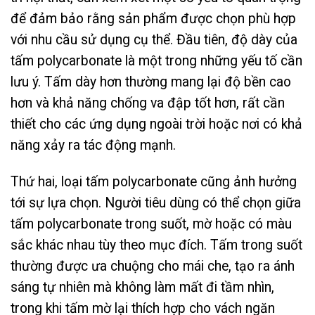
để đảm bảo rằng sản phẩm được chọn phù hợp
với nhu cầu sử dụng cụ thể. Đầu tiên, độ dày của
tấm polycarbonate là một trong những yếu tố cần
lưu ý. Tấm dày hơn thường mang lại độ bền cao
hơn và khả năng chống va đập tốt hơn, rất cần
thiết cho các ứng dụng ngoài trời hoặc nơi có khả
năng xảy ra tác động mạnh.
Thứ hai, loại tấm polycarbonate cũng ảnh hưởng
tới sự lựa chọn. Người tiêu dùng có thể chọn giữa
tấm polycarbonate trong suốt, mờ hoặc có màu
sắc khác nhau tùy theo mục đích. Tấm trong suốt
thường được ưa chuộng cho mái che, tạo ra ánh
sáng tự nhiên mà không làm mất đi tầm nhìn,
trong khi tấm mờ lại thích hợp cho vách ngăn