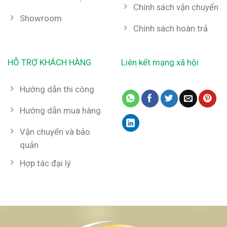
Chính sách vận chuyển
Showroom
Chính sách hoàn trả
HỖ TRỢ KHÁCH HÀNG
Liên kết mạng xã hội
Hướng dẫn thi công
Hướng dẫn mua hàng
Vận chuyển và bảo
quản
Hợp tác đại lý