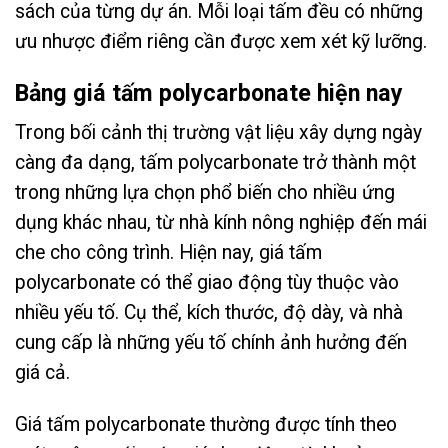
sách của từng dự án. Mỗi loại tấm đều có những
ưu nhược điểm riêng cần được xem xét kỹ lưỡng.
Bảng giá tấm polycarbonate hiện nay
Trong bối cảnh thị trường vật liệu xây dựng ngày
càng đa dạng, tấm polycarbonate trở thành một
trong những lựa chọn phổ biến cho nhiều ứng
dụng khác nhau, từ nhà kính nông nghiệp đến mái
che cho công trình. Hiện nay, giá tấm
polycarbonate có thể giao động tùy thuộc vào
nhiều yếu tố. Cụ thể, kích thước, độ dày, và nhà
cung cấp là những yếu tố chính ảnh hưởng đến
giá cả.
Giá tấm polycarbonate thường được tính theo