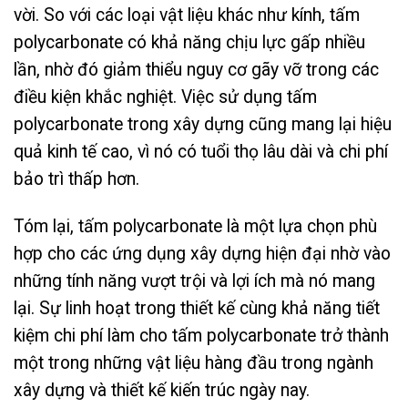
vời. So với các loại vật liệu khác như kính, tấm
polycarbonate có khả năng chịu lực gấp nhiều
lần, nhờ đó giảm thiểu nguy cơ gãy vỡ trong các
điều kiện khắc nghiệt. Việc sử dụng tấm
polycarbonate trong xây dựng cũng mang lại hiệu
quả kinh tế cao, vì nó có tuổi thọ lâu dài và chi phí
bảo trì thấp hơn.
Tóm lại, tấm polycarbonate là một lựa chọn phù
hợp cho các ứng dụng xây dựng hiện đại nhờ vào
những tính năng vượt trội và lợi ích mà nó mang
lại. Sự linh hoạt trong thiết kế cùng khả năng tiết
kiệm chi phí làm cho tấm polycarbonate trở thành
một trong những vật liệu hàng đầu trong ngành
xây dựng và thiết kế kiến trúc ngày nay.