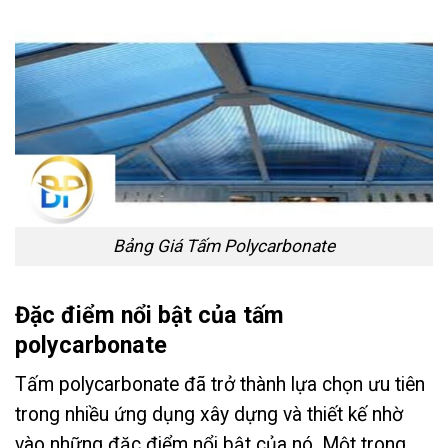
Bảng Giá Tấm Polycarbonate
Đặc điểm nổi bật của tấm
polycarbonate
Tấm polycarbonate đã trở thành lựa chọn ưu tiên
trong nhiều ứng dụng xây dựng và thiết kế nhờ
vào những đặc điểm nổi bật của nó. Một trong