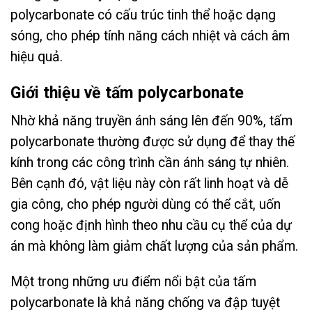
polycarbonate có cấu trúc tinh thể hoặc dạng
sóng, cho phép tính năng cách nhiệt và cách âm
hiệu quả.
Giới thiệu về tấm polycarbonate
Nhờ khả năng truyền ánh sáng lên đến 90%, tấm
polycarbonate thường được sử dụng để thay thế
kính trong các công trình cần ánh sáng tự nhiên.
Bên cạnh đó, vật liệu này còn rất linh hoạt và dễ
gia công, cho phép người dùng có thể cắt, uốn
cong hoặc định hình theo nhu cầu cụ thể của dự
án mà không làm giảm chất lượng của sản phẩm.
Một trong những ưu điểm nổi bật của tấm
polycarbonate là khả năng chống va đập tuyệt