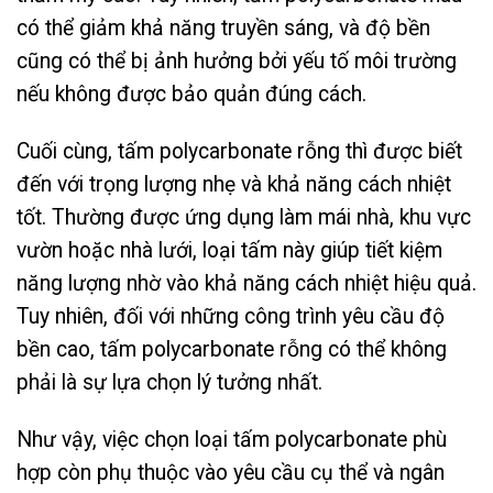
có thể giảm khả năng truyền sáng, và độ bền
cũng có thể bị ảnh hưởng bởi yếu tố môi trường
nếu không được bảo quản đúng cách.
Cuối cùng, tấm polycarbonate rỗng thì được biết
đến với trọng lượng nhẹ và khả năng cách nhiệt
tốt. Thường được ứng dụng làm mái nhà, khu vực
vườn hoặc nhà lưới, loại tấm này giúp tiết kiệm
năng lượng nhờ vào khả năng cách nhiệt hiệu quả.
Tuy nhiên, đối với những công trình yêu cầu độ
bền cao, tấm polycarbonate rỗng có thể không
phải là sự lựa chọn lý tưởng nhất.
Như vậy, việc chọn loại tấm polycarbonate phù
hợp còn phụ thuộc vào yêu cầu cụ thể và ngân