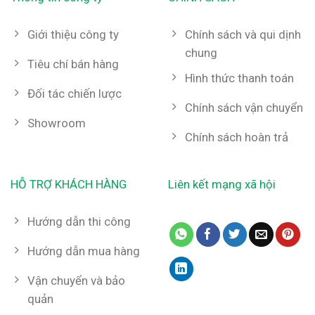
Giới thiệu công ty
Chính sách và qui dịnh
chung
Tiêu chí bán hàng
Hình thức thanh toán
Đối tác chiến lược
Chính sách vận chuyển
Showroom
Chính sách hoàn trả
HỖ TRỢ KHÁCH HÀNG
Liên kết mạng xã hội
Hướng dẫn thi công
Hướng dẫn mua hàng
Vận chuyển và bảo
quản