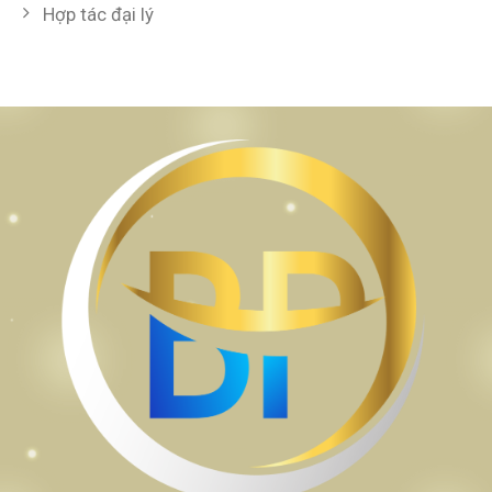
Hợp tác đại lý