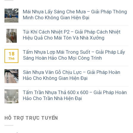
Mái Nhựa Lấy Sáng Che Mưa – Giải Pháp Thông
Minh Cho Không Gian Hiện Đại
Túi Khí Cách Nhiệt P2 – Giải Pháp Cách Nhiệt
Hiệu Quả Cho Mái Tôn Và Nhà Xưởng
Tấm Nhựa Lợp Mái Trong Suốt – Giải Pháp Lấy
18
Sáng Hoàn Hảo Cho Mọi Công Trình
Th6
Sàn Nhựa Vân Gỗ Chịu Lực – Giải Pháp Hoàn
Hảo Cho Không Gian Hiện Đại
Tấm Trần Nhựa Thả 600 x 600 – Giải Pháp Hoàn
Hảo Cho Trần Nhà Hiện Đại
HỖ TRỢ TRỰC TUYẾN