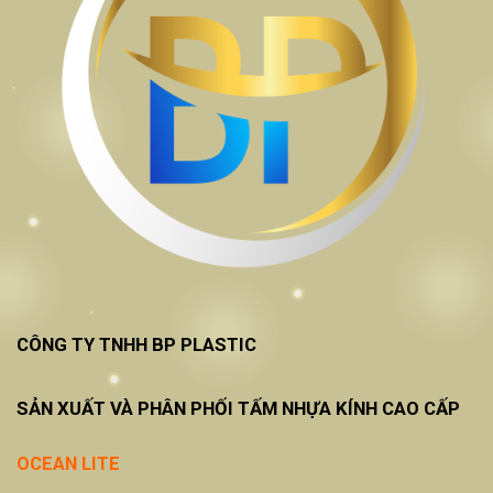
CÔNG TY TNHH BP PLASTIC
SẢN XUẤT VÀ PHÂN PHỐI TẤM NHỰA KÍNH CAO CẤP
OCEAN LITE