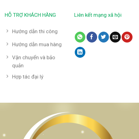
HỖ TRỢ KHÁCH HÀNG
Liên kết mạng xã hội
Hướng dẫn thi công
Hướng dẫn mua hàng
Vận chuyển và bảo
quản
Hợp tác đại lý