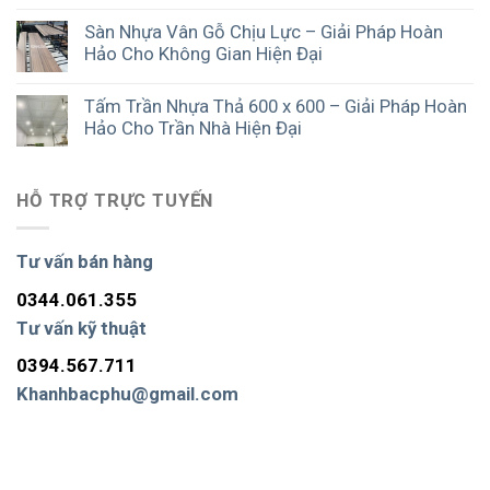
Sàn Nhựa Vân Gỗ Chịu Lực – Giải Pháp Hoàn
Hảo Cho Không Gian Hiện Đại
Tấm Trần Nhựa Thả 600 x 600 – Giải Pháp Hoàn
Hảo Cho Trần Nhà Hiện Đại
HỖ TRỢ TRỰC TUYẾN
Tư vấn bán hàng
0344.061.355
Tư vấn kỹ thuật
0394.567.711
Khanhbacphu@gmail.com