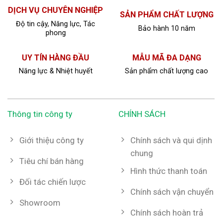
DỊCH VỤ CHUYÊN NGHIỆP
SẢN PHẨM CHẤT LƯỢNG
Độ tin cậy, Năng lực, Tác
Bảo hành 10 năm
phong
UY TÍN HÀNG ĐẦU
MẪU MÃ ĐA DẠNG
Năng lực & Nhiệt huyết
Sản phẩm chất lượng cao
Thông tin công ty
CHÍNH SÁCH
Giới thiệu công ty
Chính sách và qui dịnh
chung
Tiêu chí bán hàng
Hình thức thanh toán
Đối tác chiến lược
Chính sách vận chuyển
Showroom
Chính sách hoàn trả