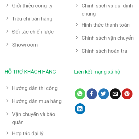
Giới thiệu công ty
Chính sách và qui dịnh
chung
Tiêu chí bán hàng
Hình thức thanh toán
Đối tác chiến lược
Chính sách vận chuyển
Showroom
Chính sách hoàn trả
HỖ TRỢ KHÁCH HÀNG
Liên kết mạng xã hội
Hướng dẫn thi công
Hướng dẫn mua hàng
Vận chuyển và bảo
quản
Hợp tác đại lý