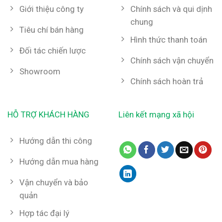
Giới thiệu công ty
Chính sách và qui dịnh
chung
Tiêu chí bán hàng
Hình thức thanh toán
Đối tác chiến lược
Chính sách vận chuyển
Showroom
Chính sách hoàn trả
HỖ TRỢ KHÁCH HÀNG
Liên kết mạng xã hội
Hướng dẫn thi công
Hướng dẫn mua hàng
Vận chuyển và bảo
quản
Hợp tác đại lý