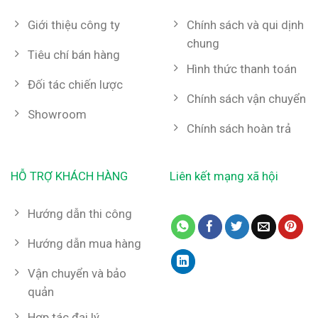
Giới thiệu công ty
Chính sách và qui dịnh
chung
Tiêu chí bán hàng
Hình thức thanh toán
Đối tác chiến lược
Chính sách vận chuyển
Showroom
Chính sách hoàn trả
HỖ TRỢ KHÁCH HÀNG
Liên kết mạng xã hội
Hướng dẫn thi công
Hướng dẫn mua hàng
Vận chuyển và bảo
quản
Hợp tác đại lý