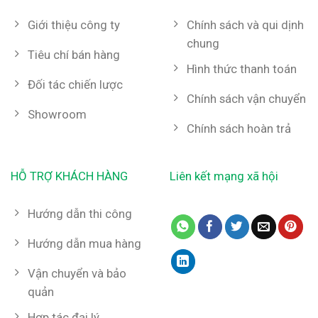
Giới thiệu công ty
Chính sách và qui dịnh
chung
Tiêu chí bán hàng
Hình thức thanh toán
Đối tác chiến lược
Chính sách vận chuyển
Showroom
Chính sách hoàn trả
HỖ TRỢ KHÁCH HÀNG
Liên kết mạng xã hội
Hướng dẫn thi công
Hướng dẫn mua hàng
Vận chuyển và bảo
quản
Hợp tác đại lý