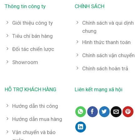
Thông tin công ty
CHÍNH SÁCH
Giới thiệu công ty
Chính sách và qui dịnh
chung
Tiêu chí bán hàng
Hình thức thanh toán
Đối tác chiến lược
Chính sách vận chuyển
Showroom
Chính sách hoàn trả
HỖ TRỢ KHÁCH HÀNG
Liên kết mạng xã hội
Hướng dẫn thi công
Hướng dẫn mua hàng
Vận chuyển và bảo